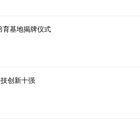
培育基地揭牌仪式
科技创新十强