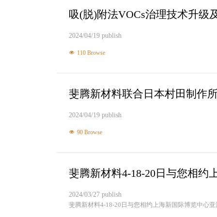
吸(脱)附法VOCs治理技术升
2024/04/19 publish
110 Browse
斐腾新材料联合日本村田制作
2024/04/19 publish
90 Browse
斐腾新材料4-18-20日与您
2024/03/27 publish
斐腾新材料4-18-20日与您相约上海新国际博览中心