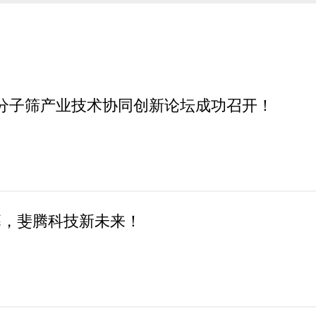
分子筛产业技术协同创新论坛成功召开！
幕，斐腾科技新未来！