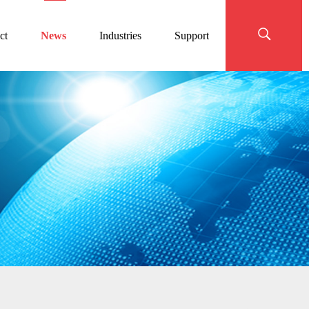
ct
News
Industries
Support