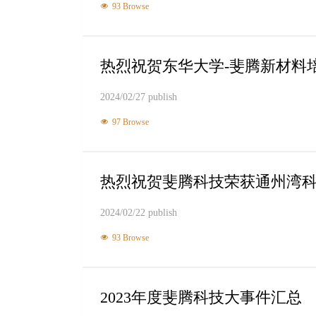
93 Browse
热烈祝贺东华大学-斐腾新材料
2024/02/27 publish
97 Browse
热烈祝贺斐腾科技荣获通州湾
2024/02/22 publish
93 Browse
2023年度斐腾科技大事件汇总