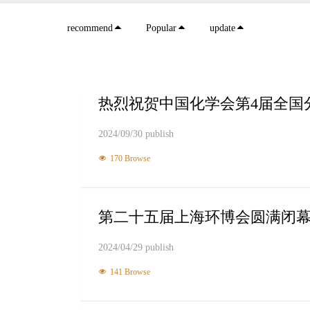
recommend
Popular
update
热烈祝贺中国化学会第4届全国
2024/09/30 publish
170 Browse
第二十五届上海环博会圆满闭
2024/04/29 publish
141 Browse